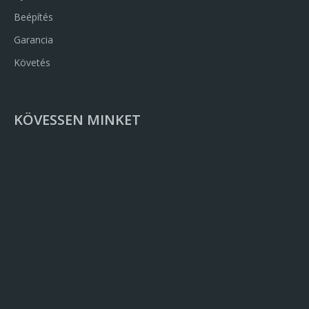
Beépítés
Garancia
Követés
KÖVESSEN MINKET