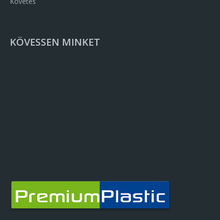
Követés
KÖVESSEN MINKET