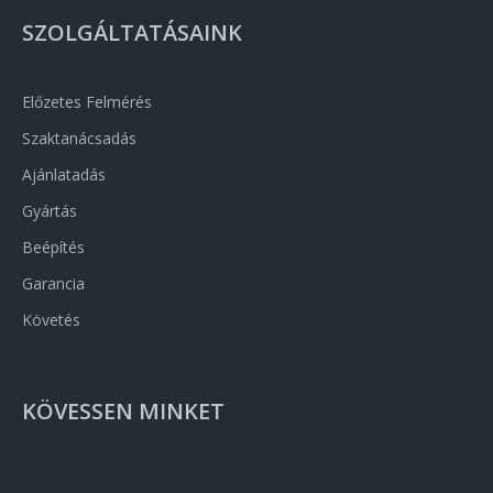
SZOLGÁLTATÁSAINK
Előzetes Felmérés
Szaktanácsadás
Ajánlatadás
Gyártás
Beépítés
Garancia
Követés
KÖVESSEN MINKET