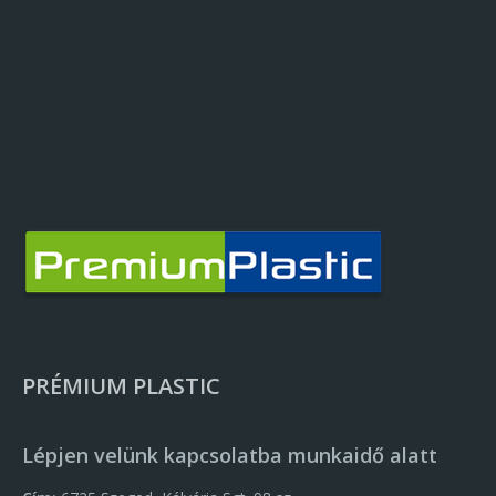
PRÉMIUM PLASTIC
Lépjen velünk kapcsolatba munkaidő alatt